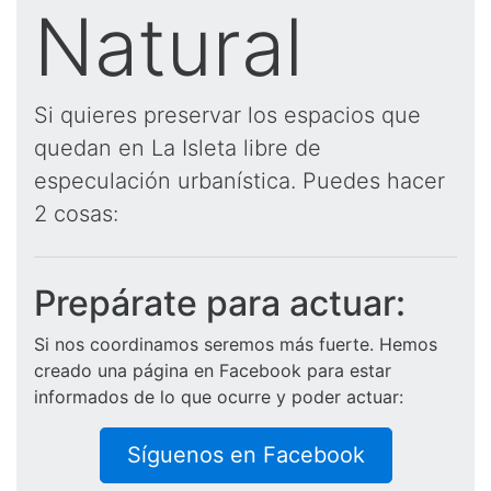
Natural
Si quieres preservar los espacios que
quedan en La Isleta libre de
especulación urbanística. Puedes hacer
2 cosas:
Prepárate para actuar:
Si nos coordinamos seremos más fuerte. Hemos
creado una página en Facebook para estar
informados de lo que ocurre y poder actuar:
Síguenos en Facebook